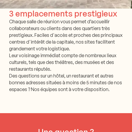
3 emplacements prestigieux
Chaque salle de réunion vous permet d’accueillir
collaborateurs ou clients dans des quartiers très
prestigieux. Faciles d'accès et proches des principaux
centres d'intérêt de la capitale, nos sites facilitent
grandement votre logistique.
Leur voisinage immédiat compte de nombreux lieux
culturels, tels que des théâtres, des musées et des
restaurants réputés.
Des questions sur un hôtel, un restaurant et autres
bonnes adresses situées à moins de 5 minutes de nos
espaces ? Nos équipes sont à votre disposition.
Une question ?