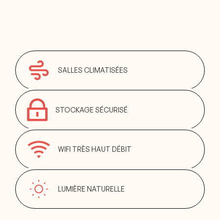
SALLES CLIMATISÉES
STOCKAGE SÉCURISÉ
WIFI TRÈS HAUT DÉBIT
LUMIÈRE NATURELLE