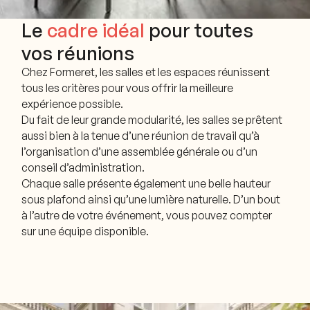
Le
cadre idéal
pour toutes
vos réunions
Chez Formeret, les salles et les espaces réunissent
tous les critères pour vous offrir la meilleure
expérience possible.
Du fait de leur grande modularité, les salles se prêtent
aussi bien à la tenue d’une réunion de travail qu’à
l’organisation d’une assemblée générale ou d’un
conseil d’administration.
Chaque salle présente également une belle hauteur
sous plafond ainsi qu’une lumière naturelle. D’un bout
à l’autre de votre événement, vous pouvez compter
sur une équipe disponible.