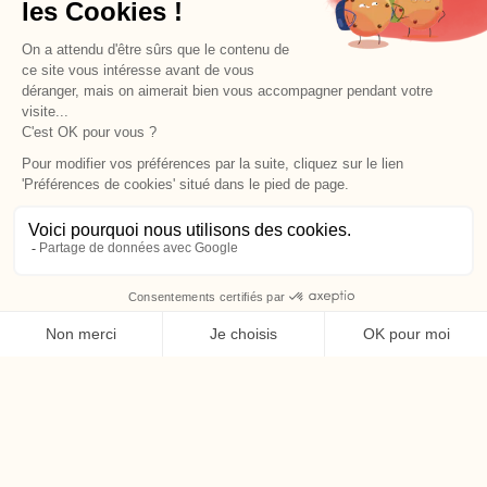
Le meilleur de la technologie