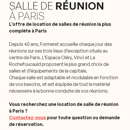
SALLE DE
RÉUNION
À PARIS
L’offre de location de salles de réunion la plus
complète à Paris
Depuis 40 ans, Formeret accueille chaque jour des
réunions sur ses trois lieux d’exception situés au
centre de Paris. L’Espace Cléry, Vinci et La
Rochefoucauld proposent le plus grand choix de
salles et d’équipements de la capitale.
Chaque salle est adaptable et modulable en fonction
de vos besoins, et est équipée de tout le matériel
nécessaire à la bonne conduite de vos réunions.
Vous recherchez un
e location
de salle de réunion
à Paris ?
Conta
ctez-nous
pour toute question ou demande
de réservation.