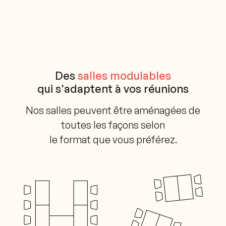
Des
salles modulables
qui s'adaptent à vos réunions
Nos salles peuvent être aménagées de
toutes les façons selon
le format que vous préférez.