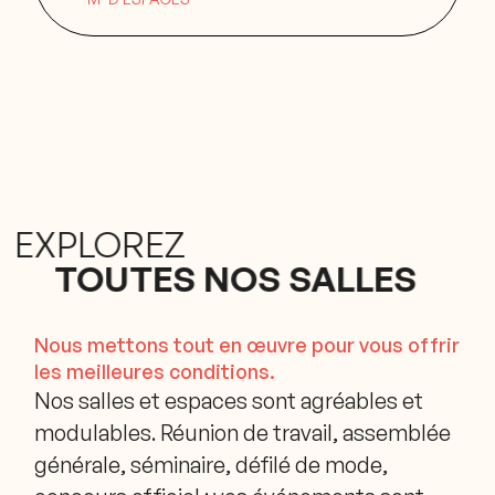
EXPLOREZ
TOUTES NOS SALLES
Nous mettons tout en œuvre pour vous offrir
les meilleures conditions.
Nos salles et espaces sont agréables et
modulables. Réunion de travail, assemblée
générale, séminaire, défilé de mode,