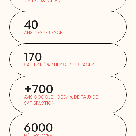
VISITEURS PAR AN
40
ANS D'EXPERIENCE
170
SALLES RÉPARTIES SUR 3 ESPACES
+700
AVIS GOOGLE + DE 97 % DE TAUX DE
SATISFACTION
6000
M² D'ESPACES