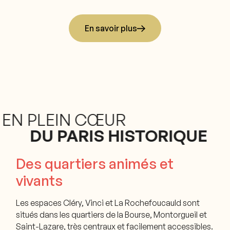
En savoir plus
EN PLEIN CŒUR
DU
PARIS HISTORIQUE
Des quartiers animés et
vivants
Les espaces Cléry, Vinci et La Rochefoucauld sont
situés dans les quartiers de la Bourse, Montorgueil et
Saint-Lazare, très centraux et facilement accessibles.