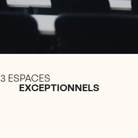
3 ESPACES
EXCEPTIONNELS