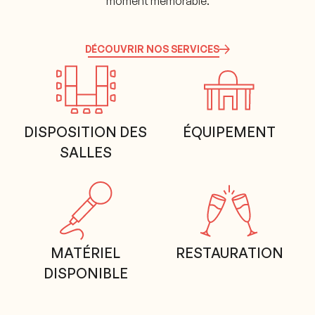
moment mémorable.
DÉCOUVRIR NOS SERVICES
DISPOSITION DES
ÉQUIPEMENT
SALLES
MATÉRIEL
RESTAURATION
DISPONIBLE