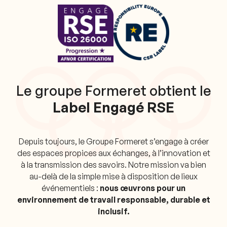
Le groupe Formeret obtient le
Label Engagé RSE
Depuis toujours, le Groupe Formeret s’engage à créer
des espaces propices aux échanges, à l’innovation et
à la transmission des savoirs. Notre mission va bien
au-delà de la simple mise à disposition de lieux
événementiels :
nous œuvrons pour un
environnement de travail responsable, durable et
inclusif.