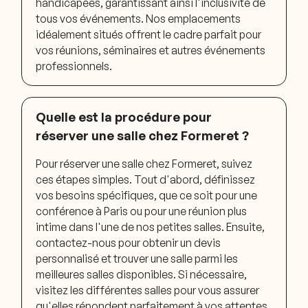
handicapées, garantissant ainsi l'inclusivité de
tous vos événements. Nos emplacements
idéalement situés offrent le cadre parfait pour
vos réunions, séminaires et autres événements
professionnels.
Quelle est la procédure pour
réserver une salle chez Formeret ?
Pour réserver une salle chez Formeret, suivez
ces étapes simples. Tout d'abord, définissez
vos besoins spécifiques, que ce soit pour une
conférence à Paris ou pour une réunion plus
intime dans l'une de nos petites salles. Ensuite,
contactez-nous pour obtenir un devis
personnalisé et trouver une salle parmi les
meilleures salles disponibles. Si nécessaire,
visitez les différentes salles pour vous assurer
qu'elles répondent parfaitement à vos attentes.