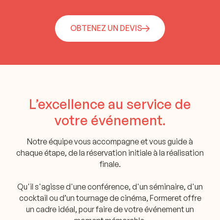
OBTENEZ UN DEVIS
L’excellence au service de
votre événement.
Notre équipe vous accompagne et vous guide à
chaque étape, de la réservation initiale à la réalisation
finale.
Qu'il s'agisse d'une conférence, d'un séminaire, d'un
cocktail ou d’un tournage de cinéma, Formeret offre
un cadre idéal, pour faire de votre événement un