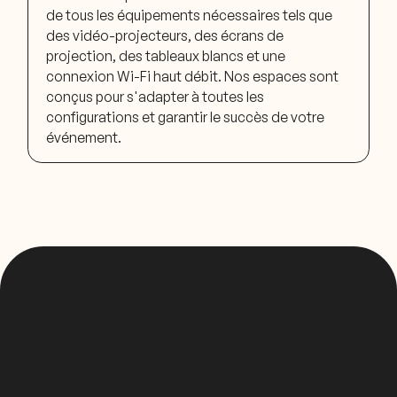
de tous les équipements nécessaires tels que
des vidéo-projecteurs, des écrans de
projection, des tableaux blancs et une
connexion Wi-Fi haut débit. Nos espaces sont
conçus pour s'adapter à toutes les
configurations et garantir le succès de votre
événement.