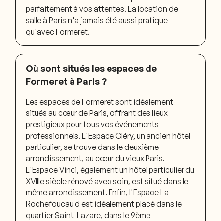
parfaitement à vos attentes. La location de
salle à Paris n'a jamais été aussi pratique
qu'avec Formeret.
Où sont situés les espaces de
Formeret à Paris ?
Les espaces de Formeret sont idéalement
situés au cœur de Paris, offrant des lieux
prestigieux pour tous vos événements
professionnels. L'Espace Cléry, un ancien hôtel
particulier, se trouve dans le deuxième
arrondissement, au cœur du vieux Paris.
L'Espace Vinci, également un hôtel particulier du
XVIIIe siècle rénové avec soin, est situé dans le
même arrondissement. Enfin, l'Espace La
Rochefoucauld est idéalement placé dans le
quartier Saint-Lazare, dans le 9ème