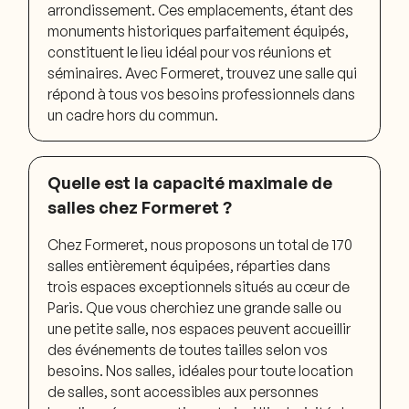
arrondissement. Ces emplacements, étant des
monuments historiques parfaitement équipés,
constituent le lieu idéal pour vos réunions et
séminaires. Avec Formeret, trouvez une salle qui
répond à tous vos besoins professionnels dans
un cadre hors du commun.
Quelle est la capacité maximale de
salles chez Formeret ?
Chez Formeret, nous proposons un total de 170
salles entièrement équipées, réparties dans
trois espaces exceptionnels situés au cœur de
Paris. Que vous cherchiez une grande salle ou
une petite salle, nos espaces peuvent accueillir
des événements de toutes tailles selon vos
besoins. Nos salles, idéales pour toute location
de salles, sont accessibles aux personnes