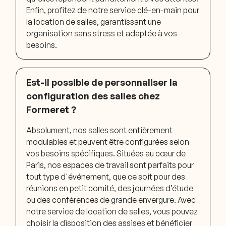
Enfin, profitez de notre service clé-en-main pour
la location de salles, garantissant une
organisation sans stress et adaptée à vos
besoins.
Est-il possible de personnaliser la
configuration des salles chez
Formeret ?
Absolument, nos salles sont entièrement
modulables et peuvent être configurées selon
vos besoins spécifiques. Situées au cœur de
Paris, nos espaces de travail sont parfaits pour
tout type d'événement, que ce soit pour des
réunions en petit comité, des journées d’étude
ou des conférences de grande envergure. Avec
notre service de location de salles, vous pouvez
choisir la disposition des assises et bénéficier