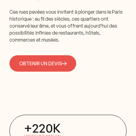
Ces rues pavées vous invitent à plonger dans le Paris
historique : au fil des siècles, ces quartiers ont
conservé leur âme, et vous offrent aujourd’hui des
possibilités infinies de restaurants, hôtels,
commerces et musées.
OBTENIR UN DEVIS
+220K