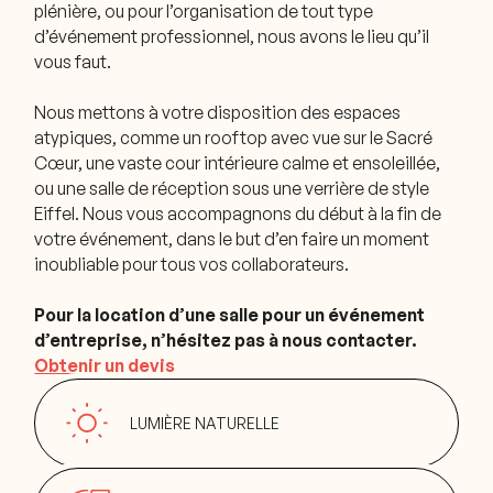
plénière, ou pour l’organisation de tout type
d’événement professionnel, nous avons le lieu qu’il
vous faut.
Nous mettons à votre disposition des espaces
atypiques, comme un rooftop avec vue sur le Sacré
Cœur, une vaste cour intérieure calme et ensoleillée,
ou une salle de réception sous une verrière de style
Eiffel. Nous vous accompagnons du début à la fin de
votre événement, dans le but d’en faire un moment
inoubliable pour tous vos collaborateurs.
Pour la location d’une salle pour un événement
d’entreprise, n’hésitez pas à nous contacter.
Obtenir un devis
LUMIÈRE NATURELLE