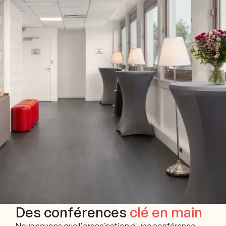
Des conférences
clé en main