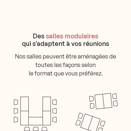
Des
salles modulaires
qui s’adaptent à vos réunions
Nos salles peuvent être aménagées de
toutes les façons selon
le format que vous préférez.