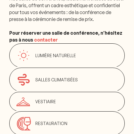
de Paris, offrent un cadre esthétique et confidentiel
pour tous vos événements : de la conférence de
presse à la cérémonie de remise de prix.
Pour réserver une salle de conférence, n’hésitez
pas à nous
contacter
LUMIÈRE NATURELLE
SALLES CLIMATISÉES
VESTIAIRE
RESTAURATION