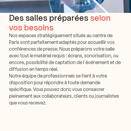
Des salles préparées
selon
vos besoins
Nos espaces stratégiquement situés au centre de
Paris sont parfaitement adaptés pour accueillir vos
conférences de presse. Nous préparons votre salle
avec tout le matériel requis : écrans, sonorisation, ou
encore, possibilité de captation de l'événement et de
diffusion en temps réel.
Notre équipe de professionnels se tient à votre
disposition pour répondre à toute demande
spécifique. Vous pouvez donc vous consacrer
pleinement aux collaborateurs, clients ou journalistes
que vous recevez.