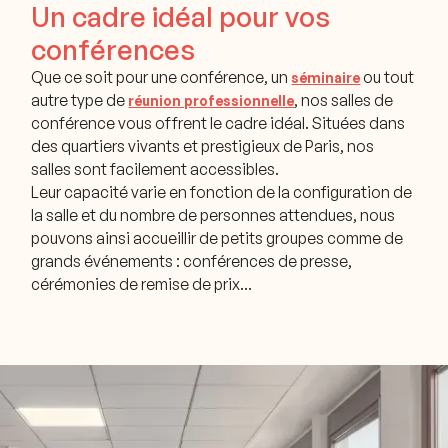
Un cadre idéal pour vos
conférences
Que ce soit pour une conférence, un
ou tout
séminaire
autre type de
, nos salles de
réunion professionnelle
conférence vous offrent le cadre idéal. Situées dans
des quartiers vivants et prestigieux de Paris, nos
salles sont facilement accessibles.
Leur capacité varie en fonction de la configuration de
la salle et du nombre de personnes attendues, nous
pouvons ainsi accueillir de petits groupes comme de
grands événements : conférences de presse,
cérémonies de remise de prix…