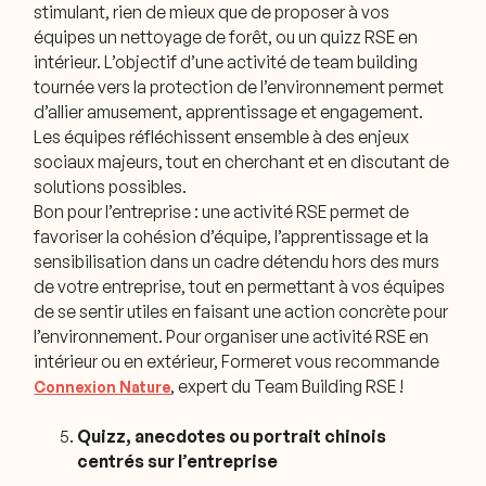
stimulant, rien de mieux que de proposer à vos
équipes un nettoyage de forêt, ou un quizz RSE en
intérieur. L’objectif d’une activité de team building
tournée vers la protection de l’environnement permet
d’allier amusement, apprentissage et engagement.
Les équipes réfléchissent ensemble à des enjeux
sociaux majeurs, tout en cherchant et en discutant de
solutions possibles.
Bon pour l’entreprise : une activité RSE permet de
favoriser la cohésion d’équipe, l’apprentissage et la
sensibilisation dans un cadre détendu hors des murs
de votre entreprise, tout en permettant à vos équipes
de se sentir utiles en faisant une action concrète pour
l’environnement. Pour organiser une activité RSE en
intérieur ou en extérieur, Formeret vous recommande
, expert du Team Building RSE
!
Connexion Nature
Quizz, anecdotes ou portrait chinois
centrés sur l’entreprise