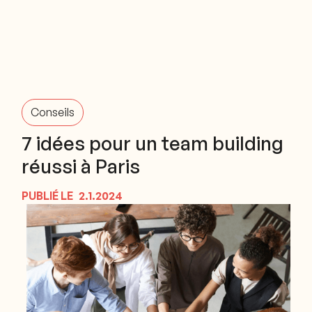
Conseils
7 idées pour un team building
réussi à Paris
PUBLIÉ LE
2.1.2024