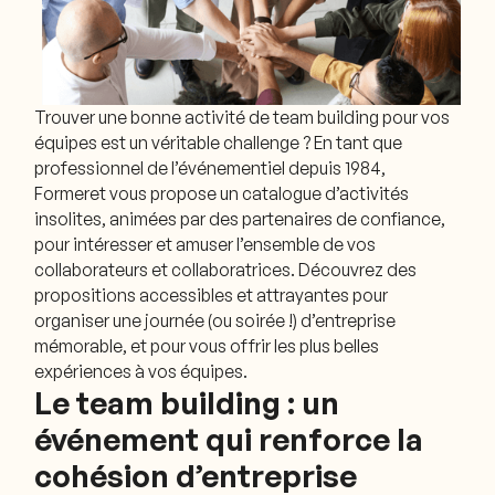
Trouver une bonne activité de team building pour vos
équipes est un véritable challenge ? En tant que
professionnel de l’événementiel depuis 1984,
Formeret vous propose un catalogue d’activités
insolites, animées par des partenaires de confiance,
pour intéresser et amuser l’ensemble de vos
collaborateurs et collaboratrices. Découvrez des
propositions accessibles et attrayantes pour
organiser une journée (ou soirée !) d’entreprise
mémorable, et pour vous offrir les plus belles
expériences à vos équipes.
Le team building : un
événement qui renforce la
cohésion d’entreprise