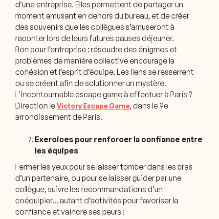
d’une entreprise. Elles permettent de partager un
moment amusant en dehors du bureau, et de créer
des souvenirs que les collègues s’amuseront à
raconter lors de leurs futures pauses déjeuner.
Bon pour l’entreprise : résoudre des énigmes et
problèmes de manière collective encourage la
cohésion et l’esprit d’équipe. Les liens se resserrent
ou se créent afin de solutionner un mystère.
L’incontournable escape game à effectuer à Paris ?
Direction le
, dans le 9e
Victory Escape Game
arrondissement de Paris.
Exercices pour renforcer la confiance entre
les équipes
Fermer les yeux pour se laisser tomber dans les bras
d’un partenaire, ou pour se laisser guider par une
collègue, suivre les recommandations d’un
coéquipier… autant d’activités pour favoriser la
confiance et vaincre ses peurs !