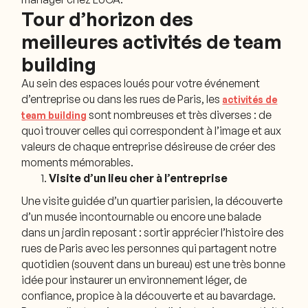
Tour d’horizon des
meilleures activités de team
building
Au sein des espaces loués pour votre événement
d’entreprise ou dans les rues de Paris, les
activités de
sont nombreuses et très diverses : de
team building
quoi trouver celles qui correspondent à l’image et aux
valeurs de chaque entreprise désireuse de créer des
moments mémorables.
Visite d’un lieu cher à l’entreprise
Une visite guidée d’un quartier parisien, la découverte
d’un musée incontournable ou encore une balade
dans un jardin reposant : sortir apprécier l’histoire des
rues de Paris avec les personnes qui partagent notre
quotidien (souvent dans un bureau) est une très bonne
idée pour instaurer un environnement léger, de
confiance, propice à la découverte et au bavardage.