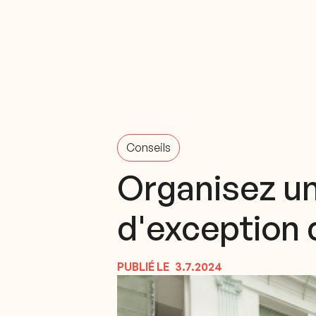
Conseils
Organisez u
d'exception 
PUBLIÉ LE
3.7.2024