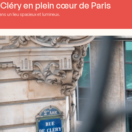
Cléry en plein cœur de Paris
ns un lieu spacieux et lumineux.