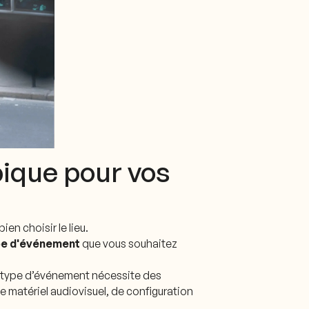
pique pour vos
en choisir le lieu.
pe d'événement
que vous souhaitez
e type d’événement nécessite des
 matériel audiovisuel, de configuration