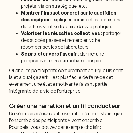
projets, vision stratégique, etc.
Montrer l’impact concret sur le quotidien
des équipes
: expliquer comment les décisions
discutées vont se traduire dans la pratique.
Valoriser les réussites collectives
: partager
des succès passés et remercier, voire
récompenser, les collaborateurs.
Se projeter vers l’avenir
: donner une
perspective claire qui motive et inspire.
Quand les participants comprennent
pourquoi
ils sont
là et
à quoi ça sert
, il est plus facile de faire de cet
événement une étape motivante faisant partie
intégrante de la vie de l’entreprise.
Créer une narration et un fil conducteur
Un séminaire réussi doit ressembler à une histoire que
l’ensemble des participants vivent ensemble.
Pour cela, vous pouvez par exemple choisir :