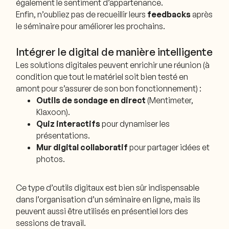
également le sentiment d’appartenance.
Enfin, n’oubliez pas de recueillir leurs
feedbacks
après
le séminaire pour améliorer les prochains.
Intégrer le digital de manière intelligente
Les solutions digitales peuvent enrichir une réunion (à
condition que tout le matériel soit bien testé en
amont pour s’assurer de son bon fonctionnement) :
Outils de sondage en direct
(Mentimeter,
Klaxoon).
Quiz interactifs
pour dynamiser les
présentations.
Mur digital collaboratif
pour partager idées et
photos.
Ce type d’outils digitaux est bien sûr indispensable
dans l’organisation d’un séminaire en ligne, mais ils
peuvent aussi être utilisés en présentiel lors des
sessions de travail.