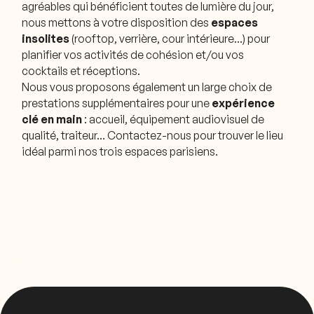
agréables qui bénéficient toutes de lumière du jour,
nous mettons à votre disposition des
espaces
insolites
(rooftop, verrière, cour intérieure…) pour
planifier vos activités de cohésion et/ou vos
cocktails et réceptions.
Nous vous proposons également un large choix de
prestations supplémentaires pour une
expérience
clé en main
: accueil, équipement audiovisuel de
qualité, traiteur… Contactez-nous pour trouver le lieu
idéal parmi nos trois espaces parisiens.