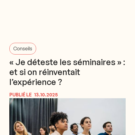
Conseils
« Je déteste les séminaires » :
et si on réinventait
l’expérience ?
PUBLIÉ LE
13.10.2025