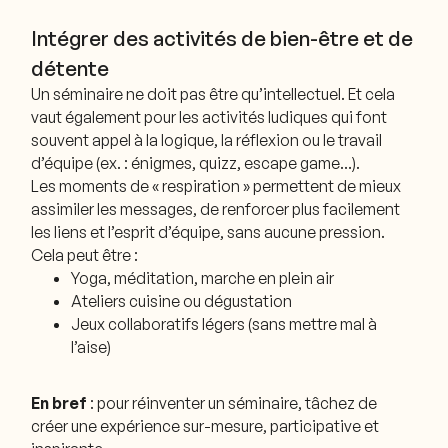
Intégrer des activités de bien-être et de
détente
Un séminaire ne doit pas être qu’intellectuel. Et cela
vaut également pour les activités ludiques qui font
souvent appel à la logique, la réflexion ou le travail
d’équipe (ex. : énigmes, quizz, escape game…).
Les moments de « respiration » permettent de mieux
assimiler les messages, de renforcer plus facilement
les liens et l’esprit d’équipe, sans aucune pression.
Cela peut être :
Yoga, méditation, marche en plein air
Ateliers cuisine ou dégustation
Jeux collaboratifs légers (sans mettre mal à
l’aise)
En bref
: pour réinventer un séminaire, tâchez de
créer une expérience sur-mesure, participative et