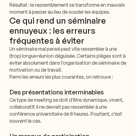
Résultat : le rassemblement se transforme en mauvais
moment à passer au lieu de souder les équipes.
Ce qui rend un séminaire
ennuyeux : les erreurs
fréquentes à éviter
Un séminaire mal pensé peut vite ressembler à une
(trop) longue réunion déguisée. Certains pièges sont à
éviter absolument dans l’organisation de séminaire de
motivation ou de travail.
Parmi les erreurs les plus courantes, on retrouve :
Des présentations interminables
Ce type de meeting se doit d’être dynamique, vivant,
collaboratif. Il ne devrait pas ressembler à une
conférence universitaire de 8 heures. Pourtant, c’est
souvent le cas.
Un manque de participation