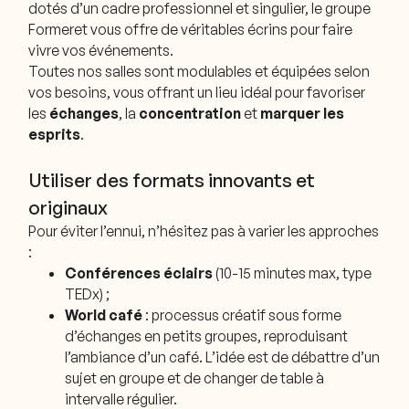
dotés d’un cadre professionnel et singulier, le groupe
Formeret vous offre de véritables écrins pour faire
vivre vos événements.
Toutes nos salles sont modulables et équipées selon
vos besoins, vous offrant un lieu idéal pour favoriser
les
échanges
, la
concentration
et
marquer les
esprits
.
Utiliser des formats innovants et
originaux
Pour éviter l’ennui, n’hésitez pas à varier les approches
:
Conférences éclairs
(10-15 minutes max, type
TEDx) ;
World café
: processus créatif sous forme
d’échanges en petits groupes, reproduisant
l’ambiance d’un café. L’idée est de débattre d’un
sujet en groupe et de changer de table à
intervalle régulier.