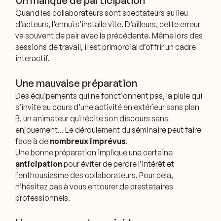
Quand les collaborateurs sont spectateurs au lieu
d’acteurs, l’ennui s’installe vite. D’ailleurs, cette erreur
va souvent de pair avec la précédente. Même lors des
sessions de travail, il est primordial d’offrir un cadre
interactif.
Une mauvaise préparation
Des équipements qui ne fonctionnent pas, la pluie qui
s’invite au cours d’une activité en extérieur sans plan
B, un animateur qui récite son discours sans
enjouement… Le déroulement du séminaire peut faire
face à de
nombreux imprévus
.
Une bonne préparation implique une certaine
anticipation
pour éviter de perdre l’intérêt et
l’enthousiasme des collaborateurs. Pour cela,
n’hésitez pas à vous entourer de prestataires
professionnels.