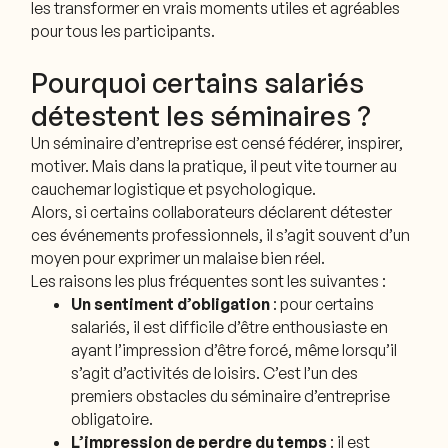
les transformer en vrais moments utiles et agréables
pour tous les participants.
Pourquoi certains salariés
détestent les séminaires ?
Un séminaire d’entreprise est censé fédérer, inspirer,
motiver. Mais dans la pratique, il peut vite tourner au
cauchemar logistique et psychologique.
Alors, si certains collaborateurs déclarent détester
ces événements professionnels, il s’agit souvent d’un
moyen pour exprimer un malaise bien réel.
Les raisons les plus fréquentes sont les suivantes :
Un sentiment d’obligation
: pour certains
salariés, il est difficile d’être enthousiaste en
ayant l’impression d’être forcé, même lorsqu’il
s’agit d’activités de loisirs. C’est l’un des
premiers obstacles du séminaire d’entreprise
obligatoire.
L’impression de perdre du temps
: il est