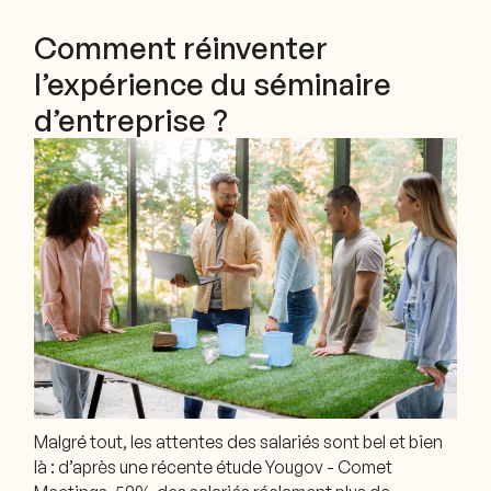
Comment réinventer
l’expérience du séminaire
d’entreprise ?
Malgré tout, les attentes des salariés sont bel et bien
là : d’après une récente étude Yougov - Comet