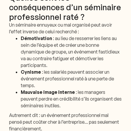
conséquences d’un séminaire
professionnel raté ?
Un séminaire ennuyeux ou mal organisé peut avoir
l’effet inverse de celui recherché :
Démotivation
: au lieu de resserrer les liens au
sein de l’équipe et de créer une bonne
dynamique de groupe, un événement fastidieux
va au contraire fatiguer et démotiver les
participants.
Cynisme
: les salariés peuvent associer un
événement professionnel raté à une perte de
temps.
Mauvaise image interne
: les managers
peuvent perdre en crédibilité s’ils organisent des
séminaires inutiles.
Autrement dit : un événement professionnel mal
pensé peut coûter cher à l’entreprise… pas seulement
financièrement.