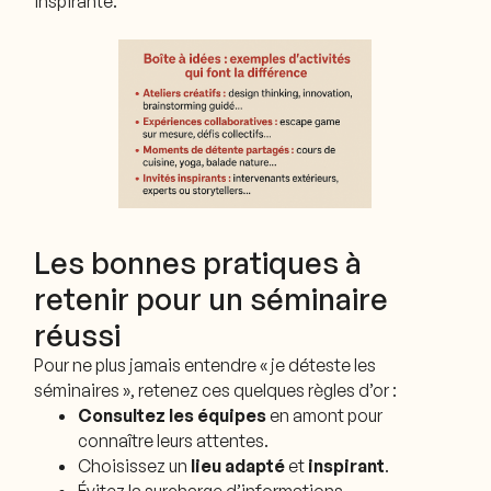
inspirante.
Les bonnes pratiques à
retenir pour un séminaire
réussi
Pour ne plus jamais entendre « je déteste les
séminaires », retenez ces quelques règles d’or :
Consultez les équipes
en amont pour
connaître leurs attentes.
Choisissez un
lieu adapté
et
inspirant
.