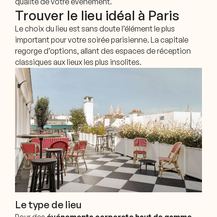
qualité de votre événement.
Trouver le lieu idéal à Paris
Le choix du lieu est sans doute l’élément le plus
important pour votre soirée parisienne. La capitale
regorge d’options, allant des espaces de réception
classiques aux lieux les plus insolites.
Le type de lieu
Pour des
événements corporate haut de gamme
,