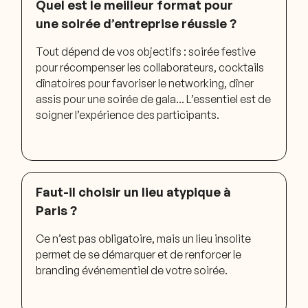
Quel est le meilleur format pour
une soirée d’entreprise réussie ?
Tout dépend de vos objectifs : soirée festive
pour récompenser les collaborateurs, cocktails
dînatoires pour favoriser le networking, dîner
assis pour une soirée de gala… L’essentiel est de
soigner l’expérience des participants.
Faut-il choisir un lieu atypique à
Paris ?
Ce n’est pas obligatoire, mais un lieu insolite
permet de se démarquer et de renforcer le
branding événementiel de votre soirée.