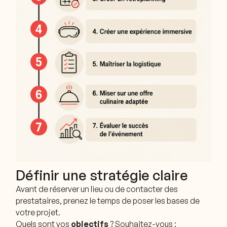
Définir une stratégie claire
Avant de réserver un lieu ou de contacter des
prestataires, prenez le temps de poser les bases de
votre projet.
Quels sont vos
objectifs
? Souhaitez-vous :