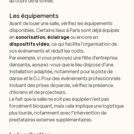
au cours de la soirée.
Les équipements
Avant de louer une salle, vérifiez les équipements
disponibles. Certains lieux à Paris sont déjà équipés
en
sonorisation
,
éclairage
ou encore en
dispositifs vidéo
, ce qui facilite l’organisation de
vos événements et réduit les coûts.
Par exemple, si vous prévoyez une fête d’entreprise
dansante, assurez-vous que le lieu dispose d’une
installation adaptée, notamment pour la piste de
danse et le DJ. Pour des événements professionnels
incluant des prises de parole, vérifiez la présence
d’écrans et de projecteurs.
Le fait que la salle ne soit pas équipée n’est pas
forcément bloquant, mais cela implique une logistique
plus lourde, notamment avec l’intervention de
prestataires externes supplémentaires.