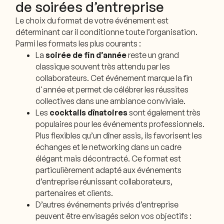
de soirées d’entreprise
Le choix du format de votre événement est
déterminant car il conditionne toute l’organisation.
Parmi les formats les plus courants :
La
soirée de fin d’année
reste un grand
classique souvent très attendu par les
collaborateurs. Cet événement marque la fin
d'année et permet de célébrer les réussites
collectives dans une ambiance conviviale.
Les
cocktails dînatoires
sont également très
populaires pour les événements professionnels.
Plus flexibles qu’un dîner assis, ils favorisent les
échanges et le networking dans un cadre
élégant mais décontracté. Ce format est
particulièrement adapté aux événements
d’entreprise réunissant collaborateurs,
partenaires et clients.
D’autres événements privés d’entreprise
peuvent être envisagés selon vos objectifs :