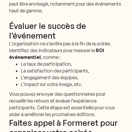
peut être envisagé, notamment pour des événements
haut de gamme.
Évaluer le succès de
l’événement
L’organisation ne s’arrête pas à la fin de la soirée.
Identifiez des indicateurs pour mesurer le
ROI
événementiel
, comme :
Le taux de participation,
La satisfaction des participants,
L’engagement des équipes,
L’impact sur votre image, etc.
Vous pouvez envoyer des questionnaires pour
recueillir les retours et évaluer l’expérience
participants. Cette étape est essentielle pour vous
aider à améliorer les prochaines éditions.
Faites appel à Formeret pour