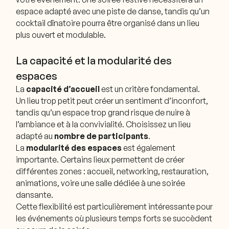
espace adapté avec une piste de danse, tandis qu’un
cocktail dînatoire pourra être organisé dans un lieu
plus ouvert et modulable.
La capacité et la modularité des
espaces
La
capacité d’accueil
est un critère fondamental.
Un lieu trop petit peut créer un sentiment d’inconfort,
tandis qu’un espace trop grand risque de nuire à
l’ambiance et à la convivialité. Choisissez un lieu
adapté au
nombre de participants
.
La
modularité des espaces
est également
importante. Certains lieux permettent de créer
différentes zones : accueil, networking, restauration,
animations, voire une salle dédiée à une soirée
dansante.
Cette flexibilité est particulièrement intéressante pour
les événements où plusieurs temps forts se succèdent