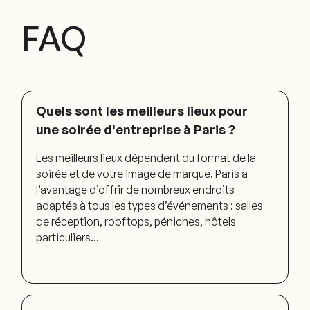
FAQ
Quels sont les meilleurs lieux pour
une soirée d'entreprise à Paris ?
Les meilleurs lieux dépendent du format de la
soirée et de votre image de marque. Paris a
l’avantage d’offrir de nombreux endroits
adaptés à tous les types d’événements : salles
de réception, rooftops, péniches, hôtels
particuliers…