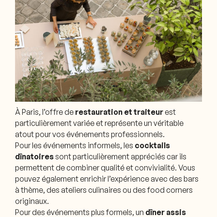
À Paris, l’offre de
restauration et traiteur
est
particulièrement variée et représente un véritable
atout pour vos événements professionnels.
Pour les événements informels, les
cocktails
dînatoires
sont particulièrement appréciés car ils
permettent de combiner qualité et convivialité. Vous
pouvez également enrichir l’expérience avec des bars
à thème, des ateliers culinaires ou des food corners
originaux.
Pour des événements plus formels, un
dîner assis