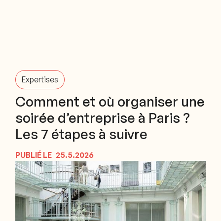
Expertises
Comment et où organiser une
soirée d’entreprise à Paris ?
Les 7 étapes à suivre
PUBLIÉ LE
25.5.2026