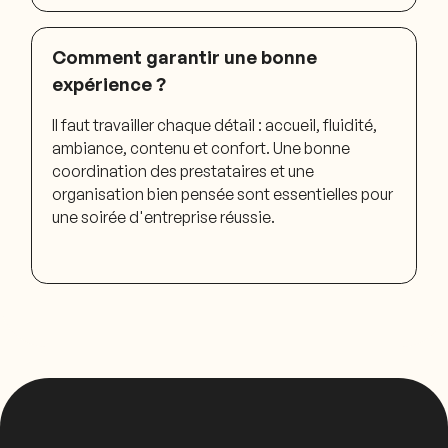
Comment garantir une bonne
expérience ?
Il faut travailler chaque détail : accueil, fluidité,
ambiance, contenu et confort. Une bonne
coordination des prestataires et une
organisation bien pensée sont essentielles pour
une soirée d'entreprise réussie.