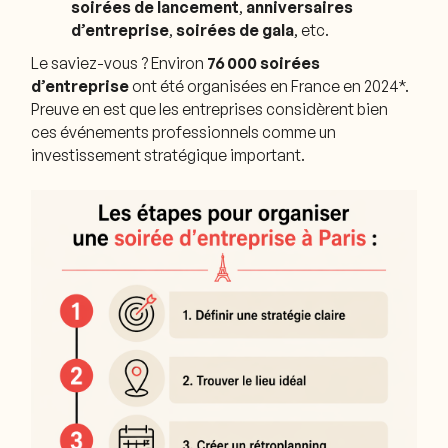
soirées de lancement
,
anniversaires
d’entreprise
,
soirées de gala
, etc.
Le saviez-vous ? Environ
76 000 soirées
d’entreprise
ont été organisées en France en 2024*.
Preuve en est que les entreprises considèrent bien
ces événements professionnels comme un
investissement stratégique important.