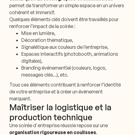
permet de transformer un simple espace en un univers
cohérent et immersif.
Quelques éléments clés doivent être travaillés pour
renforcer l’impact de la soirée :
Mise en lumière,
Décoration thématique,
Signalétique aux couleurs de l’entreprise,
Espaces interactifs (photobooth, animations
digitales),
Branding événementiel (couleurs, logos,
messages clés…), etc.
Tous ces éléments contribuent à renforcer l’identité
de votre entreprise et à créer un événement
marquant.
Maîtriser la logistique et la
production technique
Une soirée d'entreprise réussie repose sur une
organisation rigoureuse en coulisses
.