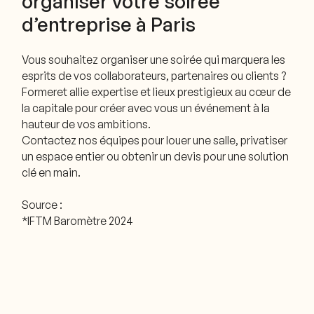
organiser votre soirée
d’entreprise à Paris
Vous souhaitez organiser une soirée qui marquera les
esprits de vos collaborateurs, partenaires ou clients ?
Formeret allie expertise et lieux prestigieux au cœur de
la capitale pour créer avec vous un événement à la
hauteur de vos ambitions.
Contactez nos équipes pour louer une salle, privatiser
un espace entier ou obtenir un devis pour une solution
clé en main.
Source :
*IFTM Baromètre 2024