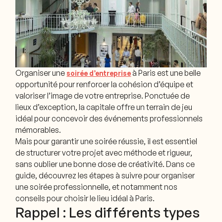
Organiser une
à Paris est une belle
soirée d’entreprise
opportunité pour renforcer la cohésion d’équipe et
valoriser l’image de votre entreprise. Ponctuée de
lieux d’exception, la capitale offre un terrain de jeu
idéal pour concevoir des événements professionnels
mémorables.
Mais pour garantir une soirée réussie, il est essentiel
de structurer votre projet avec méthode et rigueur,
sans oublier une bonne dose de créativité. Dans ce
guide, découvrez les étapes à suivre pour organiser
une soirée professionnelle, et notamment nos
conseils pour choisir le lieu idéal à Paris.
Rappel : Les différents types