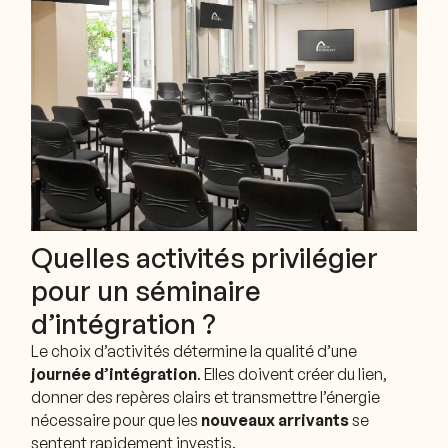
Quelles activités privilégier
pour un séminaire
d’intégration ?
Le choix d’activités détermine la qualité d’une
journée d’intégration
. Elles doivent créer du lien,
donner des repères clairs et transmettre l’énergie
nécessaire pour que les
nouveaux arrivants
se
sentent rapidement investis.