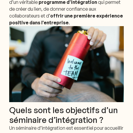
d’un véritable
programme d’intégration
qui permet
de créer du lien, de donner confiance aux
collaborateurs et d’
offrir une première expérience
positive dans l’entreprise
.
Quels sont les objectifs d’un
séminaire d’intégration ?
Un séminaire d’intégration est essentiel pour accueillir