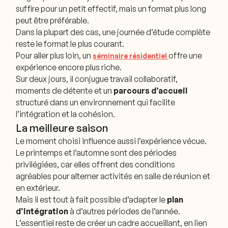
suffire pour un petit effectif, mais un format plus long
peut être préférable.
Dans la plupart des cas, une journée d’étude complète
reste le format le plus courant.
Pour aller plus loin, un
offre une
séminaire résidentiel
expérience encore plus riche.
Sur deux jours, il conjugue travail collaboratif,
moments de détente et un
parcours d’accueil
structuré dans un environnement qui facilite
l’intégration et la cohésion.
La meilleure saison
Le moment choisi influence aussi l’expérience vécue.
Le printemps et l’automne sont des périodes
privilégiées, car elles offrent des conditions
agréables pour alterner activités en salle de réunion et
en extérieur.
Mais il est tout à fait possible d’adapter le
plan
d’intégration
à d’autres périodes de l’année.
L’essentiel reste de créer un cadre accueillant, en lien