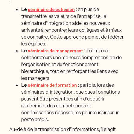
:
Le
: en plus de
séminaire de cohésion
transmettre les valeurs de l’entreprise, le
séminaire d’intégration aide les nouveaux
arrivants à rencontrer leurs collègues et à mieux
se connaître. Cette approche permet de fédérer
les équipes.
Le
: il offre aux
séminaire de management
collaborateurs une meilleure compréhension de
l’organisation et du fonctionnement
hiérarchique, tout en renforçant les liens avec
les managers.
Le
: parfois, lors des
séminaire de formation
séminaires d’intégration, quelques formations
peuvent être présentées afin d’acquérir
rapidement des compétences et
connaissances nécessaires pour réussir sur un
poste précis.
Au-delà de la transmission d’informations, il s’agit