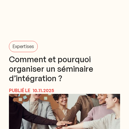
Expertises
Comment et pourquoi
organiser un séminaire
d’intégration ?
PUBLIÉ LE
10.11.2025