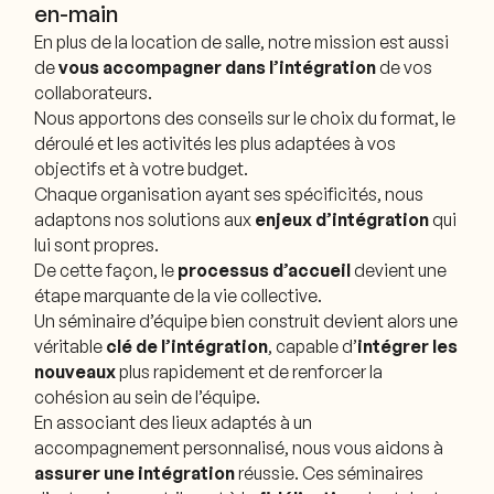
en-main
En plus de la location de salle, notre mission est aussi
de
vous accompagner dans l’intégration
de vos
collaborateurs.
Nous apportons des conseils sur le choix du format, le
déroulé et les activités les plus adaptées à vos
objectifs et à votre budget.
Chaque organisation ayant ses spécificités, nous
adaptons nos solutions aux
enjeux d’intégration
qui
lui sont propres.
De cette façon, le
processus d’accueil
devient une
étape marquante de la vie collective.
Un séminaire d’équipe bien construit devient alors une
véritable
clé de l’intégration
, capable d’
intégrer les
nouveaux
plus rapidement et de renforcer la
cohésion au sein de l’équipe.
En associant des lieux adaptés à un
accompagnement personnalisé, nous vous aidons à
assurer une intégration
réussie. Ces séminaires