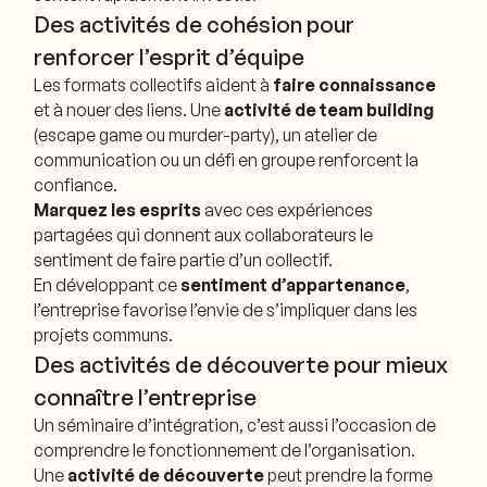
Des activités de cohésion pour
renforcer l’esprit d’équipe
Les formats collectifs aident à
faire connaissance
et à nouer des liens. Une
activité de team building
(escape game ou murder-party), un atelier de
communication ou un défi en groupe renforcent la
confiance.
Marquez les esprits
avec ces expériences
partagées qui donnent aux collaborateurs le
sentiment de faire partie d’un collectif.
En développant ce
sentiment d’appartenance
,
l’entreprise favorise l’envie de s’impliquer dans les
projets communs.
Des activités de découverte pour mieux
connaître l’entreprise
Un séminaire d’intégration, c’est aussi l’occasion de
comprendre le fonctionnement de l’organisation.
Une
activité de découverte
peut prendre la forme