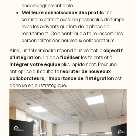
accompagnement ciblé.
Meilleure connaissance des profils
: ce
séminaire permet aussi de passer plus de temps
avec les arrivants que lors de la phase de
recrutement. Cela contribue à faire ressortir les
personnalités des nouveaux collaborateurs.
Ainsi, un tel séminaire répond à un véritable
objectif
d’intégration
. Il aide à
fidéliser
les talents et à
intégrer votre équipe
plus rapidement. Pour une
entreprise qui souhaite
recruter de nouveaux
collaborateurs
, l’
importance de l’intégration
est
donc un enjeu stratégique.