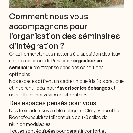
Comment nous vous
accompagnons pour
l’organisation des séminaires
d’intégration ?
Chez Formeret, nous mettons à disposition des lieux
uniques au cœur de Paris pour
organiser un
séminaire
d’entreprise dans des conditions
optimales.
Nos espaces offrent un cadre unique à la fois pratique
et inspirant, idéal pour
favoriser les échanges
et
accueillir les nouveaux collaborateurs.
Des espaces pensés pour vous
Nos trois adresses emblématiques (Cléry, Vinci et La
Rochefoucauld) totalisent plus de 170 salles de
réunion modulables.
Toutes sont équipées pour garantir confort et