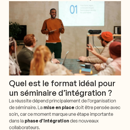
Quel est le format idéal pour
un séminaire d’intégration ?
La réussite dépend principalement de l’organisation
de séminaire. La
mise en place
doit être pensée avec
soin, car ce moment marque une étape importante
dans la
phase d’intégration
des nouveaux
collaborateurs.