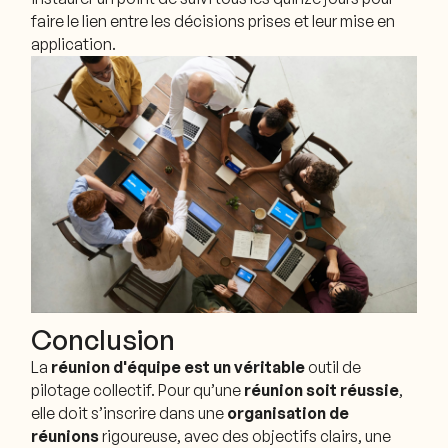
faire le lien entre les décisions prises et leur mise en
application.
Conclusion
La
réunion d'équipe est un véritable
outil de
pilotage collectif. Pour qu’une
réunion soit réussie
,
elle doit s’inscrire dans une
organisation de
réunions
rigoureuse, avec des objectifs clairs, une