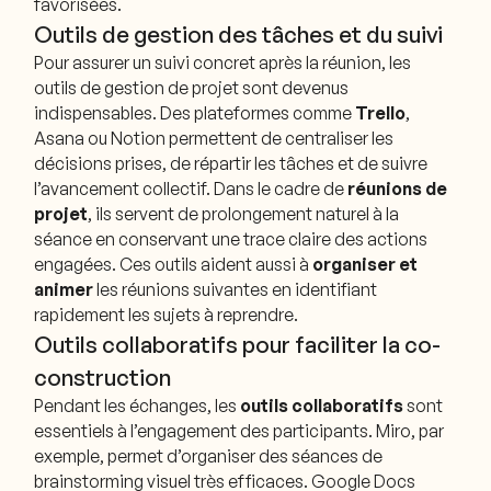
favorisées.
Outils de gestion des tâches et du suivi
Pour assurer un suivi concret après la réunion, les
outils de gestion de projet sont devenus
indispensables. Des plateformes comme
Trello
,
Asana ou Notion permettent de centraliser les
décisions prises, de répartir les tâches et de suivre
l’avancement collectif. Dans le cadre de
réunions de
projet
, ils servent de prolongement naturel à la
séance en conservant une trace claire des actions
engagées. Ces outils aident aussi à
organiser et
animer
les réunions suivantes en identifiant
rapidement les sujets à reprendre.
Outils collaboratifs pour faciliter la co-
construction
Pendant les échanges, les
outils collaboratifs
sont
essentiels à l’engagement des participants. Miro, par
exemple, permet d’organiser des séances de
brainstorming visuel très efficaces. Google Docs