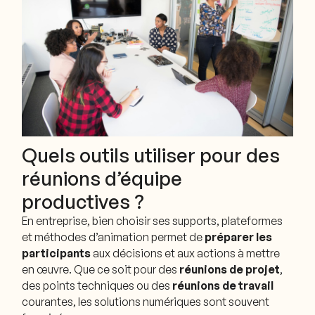
Quels outils utiliser pour des
réunions d’équipe
productives ?
En entreprise, bien choisir ses supports, plateformes
et méthodes d’animation permet de
préparer les
participants
aux décisions et aux actions à mettre
en œuvre. Que ce soit pour des
réunions de projet
,
des points techniques ou des
réunions de travail
courantes, les solutions numériques sont souvent