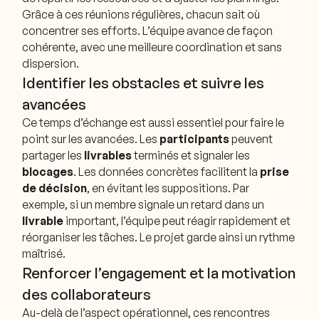
Grâce à ces réunions régulières, chacun sait où
concentrer ses efforts. L’équipe avance de façon
cohérente, avec une meilleure coordination et sans
dispersion.
Identifier les obstacles et suivre les
avancées
Ce temps d’échange est aussi essentiel pour faire le
point sur les avancées. Les
participants
peuvent
partager les
livrables
terminés et signaler les
blocages
. Les données concrètes facilitent la
prise
de décision
, en évitant les suppositions. Par
exemple, si un membre signale un retard dans un
livrable
important, l’équipe peut réagir rapidement et
réorganiser les tâches. Le projet garde ainsi un rythme
maîtrisé.
Renforcer l’engagement et la motivation
des collaborateurs
Au-delà de l’aspect opérationnel, ces rencontres