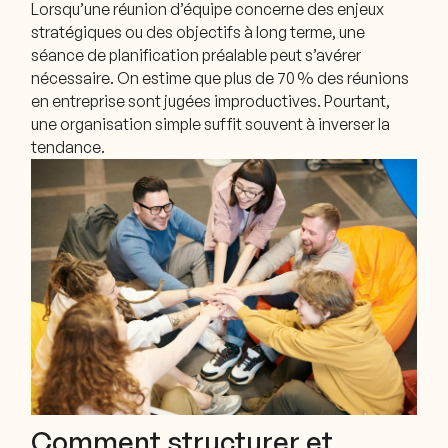
Lorsqu’une réunion d’équipe concerne des enjeux
stratégiques ou des objectifs à long terme, une
séance de planification préalable peut s’avérer
nécessaire. On estime que plus de 70 % des réunions
en entreprise sont jugées improductives. Pourtant,
une organisation simple suffit souvent à inverser la
tendance.
Comment structurer et