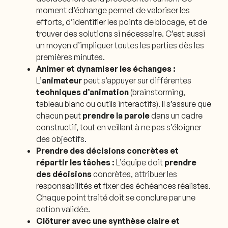
moment d’échange permet de valoriser les
efforts, d’identifier les points de blocage, et de
trouver des solutions si nécessaire. C’est aussi
un moyen d’impliquer toutes les parties dès les
premières minutes.
Animer et dynamiser les échanges :
L’
animateur
peut s’appuyer sur différentes
techniques d’animation
(brainstorming,
tableau blanc ou outils interactifs). Il s’assure que
chacun peut
prendre la parole
dans un cadre
constructif, tout en veillant à ne pas s’éloigner
des objectifs.
Prendre des décisions concrètes et
répartir les tâches :
L’équipe doit
prendre
des décisions
concrètes, attribuer les
responsabilités et fixer des échéances réalistes.
Chaque point traité doit se conclure par une
action validée.
Clôturer avec une synthèse claire et