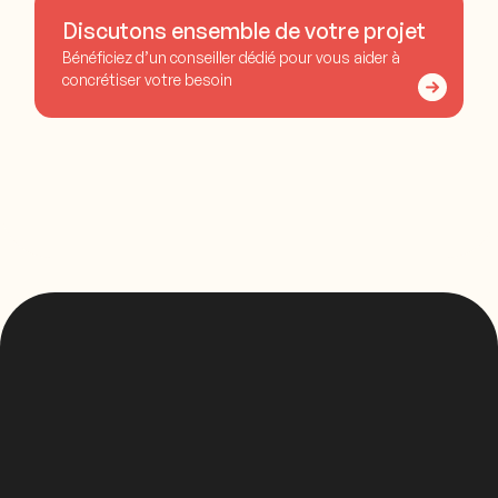
Discutons ensemble de votre projet
Bénéficiez d’un conseiller dédié pour vous aider à
concrétiser votre besoin