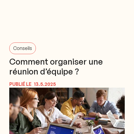
Conseils
Comment organiser une
réunion d’équipe ?
PUBLIÉ LE
13.5.2025