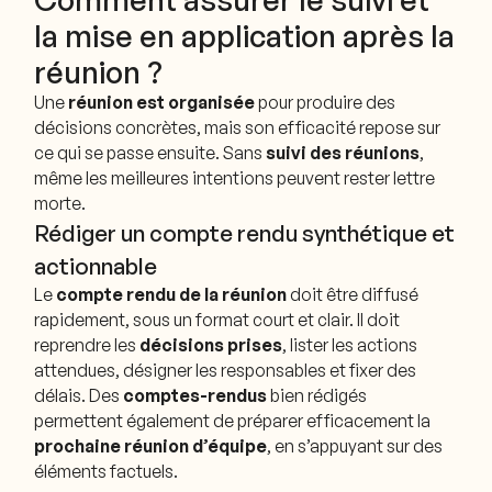
la mise en application après la
réunion ?
Une
réunion est organisée
pour produire des
décisions concrètes, mais son efficacité repose sur
ce qui se passe ensuite. Sans
suivi des réunions
,
même les meilleures intentions peuvent rester lettre
morte.
Rédiger un compte rendu synthétique et
actionnable
Le
compte rendu de la réunion
doit être diffusé
rapidement, sous un format court et clair. Il doit
reprendre les
décisions prises
, lister les actions
attendues, désigner les responsables et fixer des
délais. Des
comptes-rendus
bien rédigés
permettent également de préparer efficacement la
prochaine réunion d’équipe
, en s’appuyant sur des
éléments factuels.