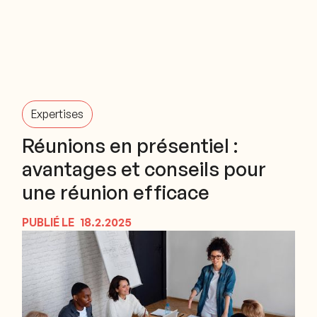
Expertises
Réunions en présentiel :
avantages et conseils pour
une réunion efficace
PUBLIÉ LE
18.2.2025