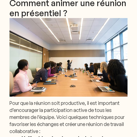
Comment animer une réunion
en présentiel ?
Pour que la réunion soit productive, il est important
d’encourager la participation active de tous les
membres de l’équipe. Voici quelques techniques pour
favoriser les échanges et créer une réunion de travail
collaborative :