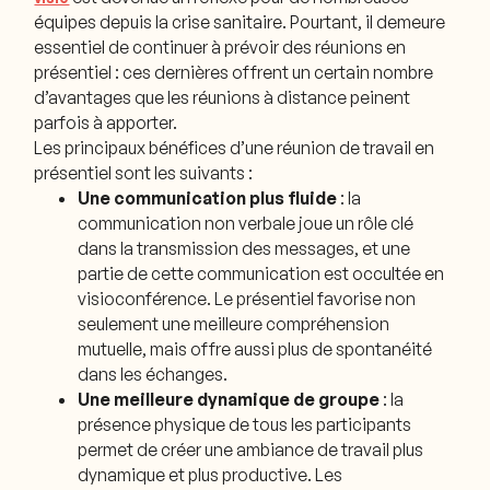
équipes depuis la crise sanitaire. Pourtant, il demeure
essentiel de continuer à prévoir des réunions en
présentiel : ces dernières offrent un certain nombre
d’avantages que les réunions à distance peinent
parfois à apporter.
Les principaux bénéfices d’une réunion de travail en
présentiel sont les suivants :
Une
communication plus fluide
: la
communication non verbale joue un rôle clé
dans la transmission des messages, et une
partie de cette communication est occultée en
visioconférence. Le présentiel favorise non
seulement une meilleure compréhension
mutuelle, mais offre aussi plus de spontanéité
dans les échanges.
Une meilleure dynamique de groupe
: la
présence physique de tous les participants
permet de créer une ambiance de travail plus
dynamique et plus productive. Les