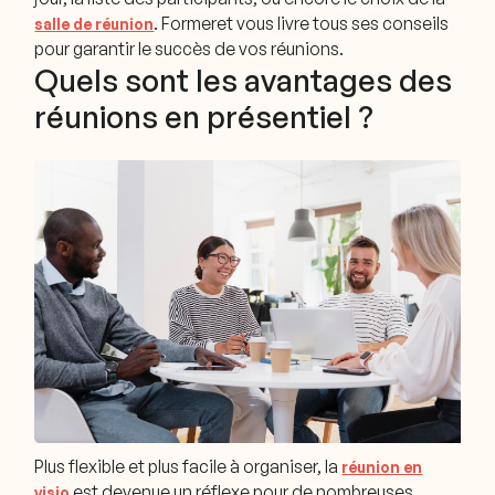
. Formeret vous livre tous ses conseils
salle de réunion
pour garantir le succès de vos réunions.
Quels sont les avantages des
réunions en présentiel ?
Plus flexible et plus facile à organiser, la
réunion en
est devenue un réflexe pour de nombreuses
visio