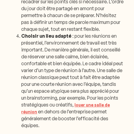
recadrer sur les points clés si nécessaire. L’ordre
du jour doit être partagé en amont pour
permettre à chacun de se préparer. N’hésitez
pas à définir un temps de parole maximum pour
chaque sujet, tout en restant flexible.
Choisir un lieu adapté
: pour les réunions en
présentiel, l’environnement de travail est très
important. De manière générale, il est conseillé
de réserver une salle calme, bien éclairée,
confortable et bien équipée. Le cadre idéal peut
varier d’un type de réunion à l’autre. Une salle de
réunion classique peut tout à fait être adaptée
pour une courte réunion avec l’équipe, tandis
qu’un espace atypique sera plus apprécié pour
un brainstorming, par exemple. Pour les points
stratégiques ou créatifs,
louer une salle de
en dehors de l’entreprise permet
réunion
généralement de booster l’efficacité des
équipes.