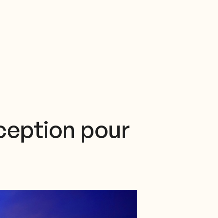
ception pour