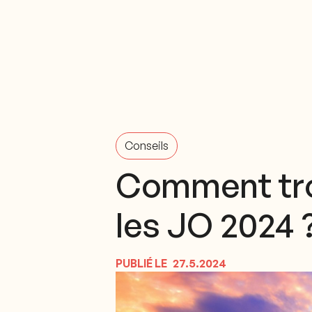
Conseils
Comment trou
les JO 2024 
PUBLIÉ LE
27.5.2024