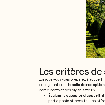
Les critères de
Lorsque vous vous préparez à accueillir
pour garantir que la
salle de reception
participants et des organisateurs.
Évaluer la capacité d'accueil
: i
participants attendu tout en offr