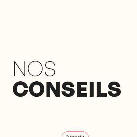
NOS
CONSEILS