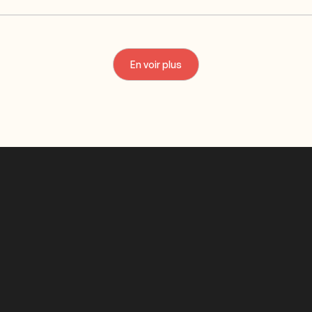
En voir plus