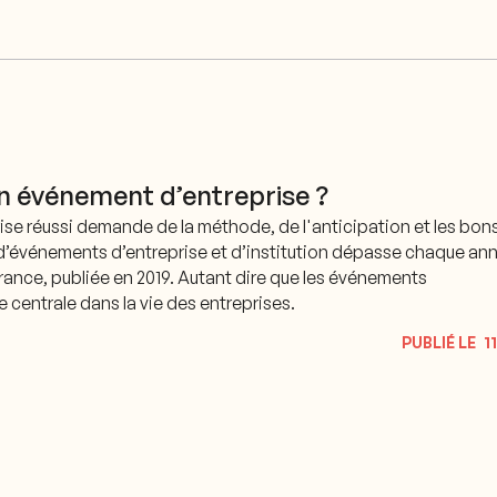
 événement d’entreprise ?
se réussi demande de la méthode, de l'anticipation et les bon
 d’événements d’entreprise et d’institution dépasse chaque ann
rance, publiée en 2019. Autant dire que les événements
centrale dans la vie des entreprises.
PUBLIÉ LE
1