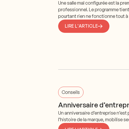
Une salle mal configurée est la pre
professionnel. Le programme tient, l
pourtant rien ne fonctionne tout à f
LIRE L'ARTICLE
Conseils
Anniversaire d’entrepr
Un anniversaire d’entreprise n’est 
l’histoire de la marque, mobilise s