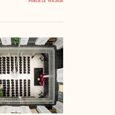
PUBLIÉ LE
19.6.2026