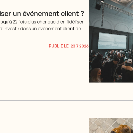
ser un événement client ?
qu’à 22 fois plus cher que d’en fidéliser
ie d’investir dans un événement client de
PUBLIÉ LE
23.7.2026