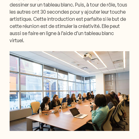
dessiner sur un tableau blanc. Puis, à tour de rôle, tous
les autres ont 30 secondes pour y ajouter leur touche
artistique. Cette introduction est parfaite si le but de
cette réunion est de stimuler la créativité. Elle peut
aussi se faire en ligne à l’aide d’un tableau blanc
virtuel.