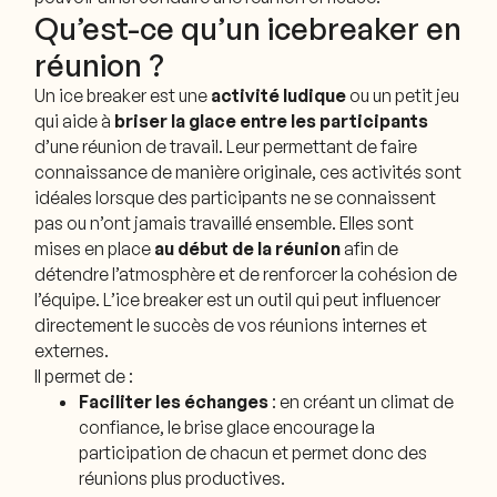
Qu’est-ce qu’un icebreaker en
réunion ?
Un ice breaker est une
activité ludique
ou un petit jeu
qui aide à
briser la glace entre les participants
d’une réunion de travail. Leur permettant de faire
connaissance de manière originale, ces activités sont
idéales lorsque des participants ne se connaissent
pas ou n’ont jamais travaillé ensemble. Elles sont
mises en place
au début de la réunion
afin de
détendre l’atmosphère et de renforcer la cohésion de
l’équipe. L’ice breaker est un outil qui peut influencer
directement le succès de vos réunions internes et
externes.
Il permet de :
Faciliter les échanges
: en créant un climat de
confiance, le brise glace encourage la
participation de chacun et permet donc des
réunions plus productives.