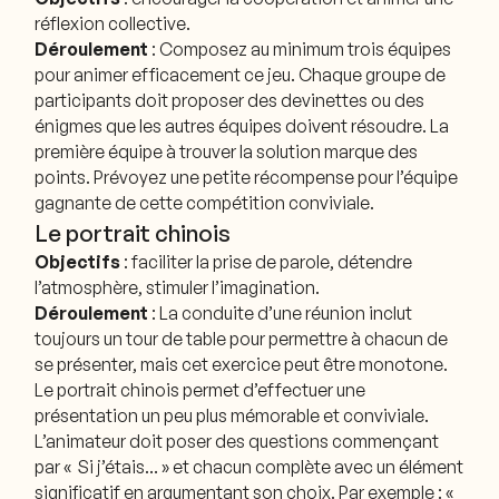
réflexion collective.
Déroulement
: Composez au minimum trois équipes
pour animer efficacement ce jeu. Chaque groupe de
participants doit proposer des devinettes ou des
énigmes que les autres équipes doivent résoudre. La
première équipe à trouver la solution marque des
points. Prévoyez une petite récompense pour l’équipe
gagnante de cette compétition conviviale.
Le portrait chinois
Objectifs
: faciliter la prise de parole, détendre
l’atmosphère, stimuler l’imagination.
Déroulement
: La conduite d’une réunion inclut
toujours un tour de table pour permettre à chacun de
se présenter, mais cet exercice peut être monotone.
Le portrait chinois permet d’effectuer une
présentation un peu plus mémorable et conviviale.
L’animateur doit poser des questions commençant
par « Si j’étais… » et chacun complète avec un élément
significatif en argumentant son choix. Par exemple : «