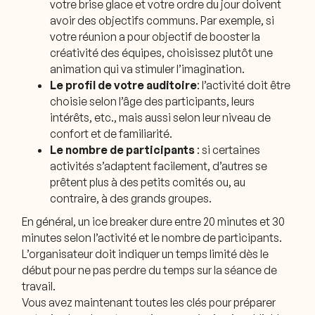
votre brise glace et votre ordre du jour doivent
avoir des objectifs communs. Par exemple, si
votre réunion a pour objectif de booster la
créativité des équipes, choisissez plutôt une
animation qui va stimuler l’imagination.
Le profil de votre auditoire
: l’activité doit être
choisie selon l’âge des participants, leurs
intérêts, etc., mais aussi selon leur niveau de
confort et de familiarité.
Le nombre de participants
: si certaines
activités s’adaptent facilement, d’autres se
prêtent plus à des petits comités ou, au
contraire, à des grands groupes.
En général, un ice breaker dure entre 20 minutes et 30
minutes selon l’activité et le nombre de participants.
L’organisateur doit indiquer un temps limité dès le
début pour ne pas perdre du temps sur la séance de
travail.
Vous avez maintenant toutes les clés pour préparer