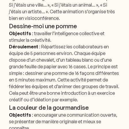
Si j’étais une ville… », « Si j’étais un animal… », « Si
j’étais un artiste… ». Cette animation s’organise très
bien en visioconférence.
Dessine-moi une pomme
Objectifs
: travailler l’intelligence collective et
stimuler la créativité.
Déroulement
: Répartissez les collaborateurs en
équipe de 5 personnes environ. Chaque équipe
dispose d’un chevalet, d’un tableau blanc ou d’une
grande feuille de papier avec 16 cases. Le principe est
simple : dessiner une pomme de 16 façons différentes
en 5 minutes maximum. Cette activité permet de
fédérer les équipes et d’animer des groupes de travail.
Cela peut être une bonne introduction à un exercice
créatif ou d’idéation par exemple.
La couleur de la gourmandise
Objectifs
: encourager une communication ouverte,
se présenter de manière originale et mieux se
connaître.