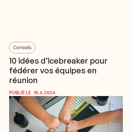
Conseils
10 idées d’icebreaker pour
fédérer vos équipes en
réunion
PUBLIÉ LE
18.6.2024