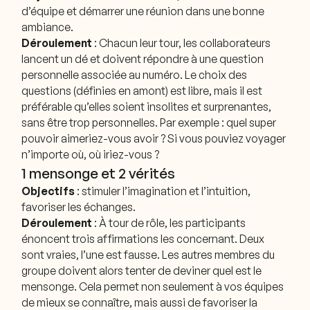
d’équipe et démarrer une réunion dans une bonne
ambiance.
Déroulement
: Chacun leur tour, les collaborateurs
lancent un dé et doivent répondre à une question
personnelle associée au numéro. Le choix des
questions (définies en amont) est libre, mais il est
préférable qu’elles soient insolites et surprenantes,
sans être trop personnelles. Par exemple : quel super
pouvoir aimeriez-vous avoir ? Si vous pouviez voyager
n’importe où, où iriez-vous ?
1 mensonge et 2 vérités
Objectifs
: stimuler l’imagination et l’intuition,
favoriser les échanges.
Déroulement
: À tour de rôle, les participants
énoncent trois affirmations les concernant. Deux
sont vraies, l’une est fausse. Les autres membres du
groupe doivent alors tenter de deviner quel est le
mensonge. Cela permet non seulement à vos équipes
de mieux se connaître, mais aussi de favoriser la