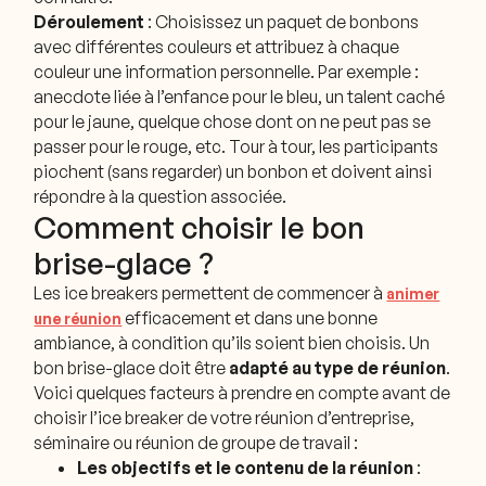
Déroulement
: Choisissez un paquet de bonbons
avec différentes couleurs et attribuez à chaque
couleur une information personnelle. Par exemple :
anecdote liée à l’enfance pour le bleu, un talent caché
pour le jaune, quelque chose dont on ne peut pas se
passer pour le rouge, etc. Tour à tour, les participants
piochent (sans regarder) un bonbon et doivent ainsi
répondre à la question associée.
Comment choisir le bon
brise-glace ?
Les ice breakers permettent de commencer à
animer
efficacement et dans une bonne
une réunion
ambiance, à condition qu’ils soient bien choisis. Un
bon brise-glace doit être
adapté au type de réunion
.
Voici quelques facteurs à prendre en compte avant de
choisir l’ice breaker de votre réunion d’entreprise,
séminaire ou réunion de groupe de travail :
Les objectifs et le contenu de la réunion
: