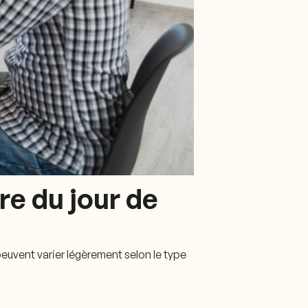
e du jour de
 peuvent varier légèrement selon le type