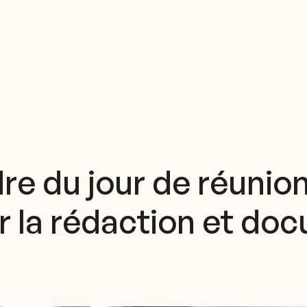
re du jour de réunion
r la rédaction et do